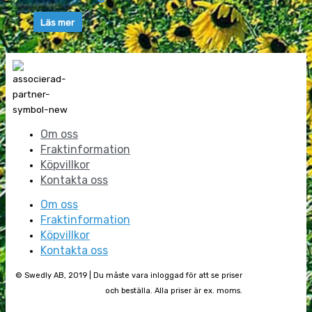
Läs mer
Om oss
Fraktinformation
Köpvillkor
Kontakta oss
Om oss
Fraktinformation
Köpvillkor
Kontakta oss
© Swedly AB, 2019 | Du måste vara inloggad för att se priser
och beställa. Alla priser är ex. moms.